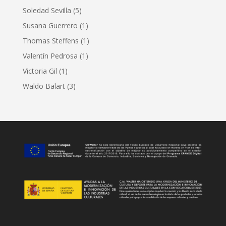
Soledad Sevilla
(5)
Susana Guerrero
(1)
Thomas Steffens
(1)
Valentín Pedrosa
(1)
Victoria Gil
(1)
Waldo Balart
(3)