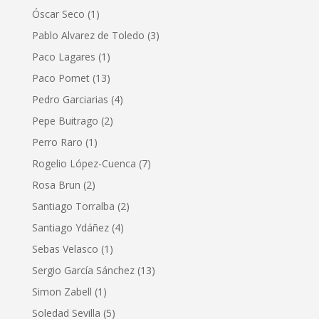
Óscar Seco
(1)
Pablo Alvarez de Toledo
(3)
Paco Lagares
(1)
Paco Pomet
(13)
Pedro Garciarias
(4)
Pepe Buitrago
(2)
Perro Raro
(1)
Rogelio López-Cuenca
(7)
Rosa Brun
(2)
Santiago Torralba
(2)
Santiago Ydáñez
(4)
Sebas Velasco
(1)
Sergio García Sánchez
(13)
Simon Zabell
(1)
Soledad Sevilla
(5)