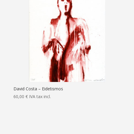
David Costa – Eidetismos
60,00
€
IVA tax incl.