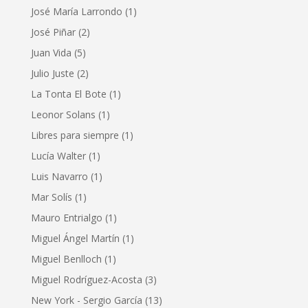
José María Larrondo
(1)
José Piñar
(2)
Juan Vida
(5)
Julio Juste
(2)
La Tonta El Bote
(1)
Leonor Solans
(1)
Libres para siempre
(1)
Lucía Walter
(1)
Luis Navarro
(1)
Mar Solís
(1)
Mauro Entrialgo
(1)
Miguel Ángel Martín
(1)
Miguel Benlloch
(1)
Miguel Rodríguez-Acosta
(3)
New York - Sergio García
(13)