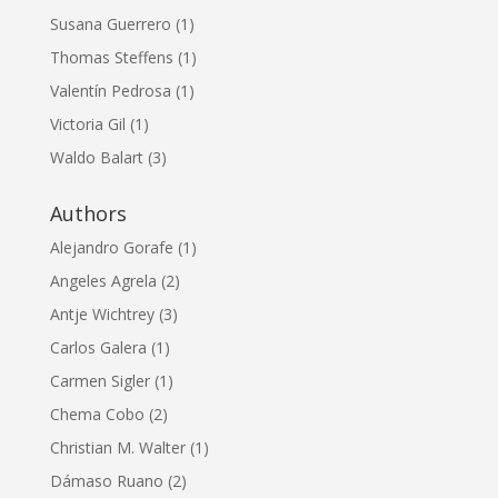
Susana Guerrero
(1)
Thomas Steffens
(1)
Valentín Pedrosa
(1)
Victoria Gil
(1)
Waldo Balart
(3)
Authors
Alejandro Gorafe
(1)
Angeles Agrela
(2)
Antje Wichtrey
(3)
Carlos Galera
(1)
Carmen Sigler
(1)
Chema Cobo
(2)
Christian M. Walter
(1)
Dámaso Ruano
(2)