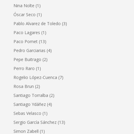
Nina Nolte
(1)
Óscar Seco
(1)
Pablo Alvarez de Toledo
(3)
Paco Lagares
(1)
Paco Pomet
(13)
Pedro Garciarias
(4)
Pepe Buitrago
(2)
Perro Raro
(1)
Rogelio López-Cuenca
(7)
Rosa Brun
(2)
Santiago Torralba
(2)
Santiago Ydáñez
(4)
Sebas Velasco
(1)
Sergio García Sánchez
(13)
Simon Zabell
(1)