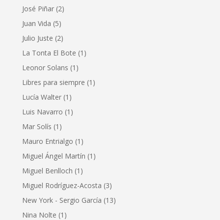
José Piñar
(2)
Juan Vida
(5)
Julio Juste
(2)
La Tonta El Bote
(1)
Leonor Solans
(1)
Libres para siempre
(1)
Lucía Walter
(1)
Luis Navarro
(1)
Mar Solís
(1)
Mauro Entrialgo
(1)
Miguel Ángel Martín
(1)
Miguel Benlloch
(1)
Miguel Rodríguez-Acosta
(3)
New York - Sergio García
(13)
Nina Nolte
(1)