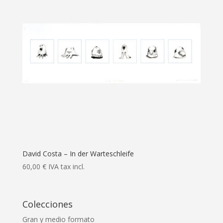
David Costa – In der Warteschleife
60,00
€
IVA tax incl.
Colecciones
Gran y medio formato