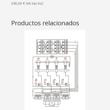
240,00
€
IVA tax incl.
Productos relacionados