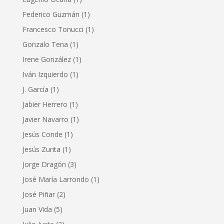
Federico Guzmán
(1)
Francesco Tonucci
(1)
Gonzalo Tena
(1)
Irene González
(1)
Iván Izquierdo
(1)
J. García
(1)
Jabier Herrero
(1)
Javier Navarro
(1)
Jesús Conde
(1)
Jesús Zurita
(1)
Jorge Dragón
(3)
José María Larrondo
(1)
José Piñar
(2)
Juan Vida
(5)