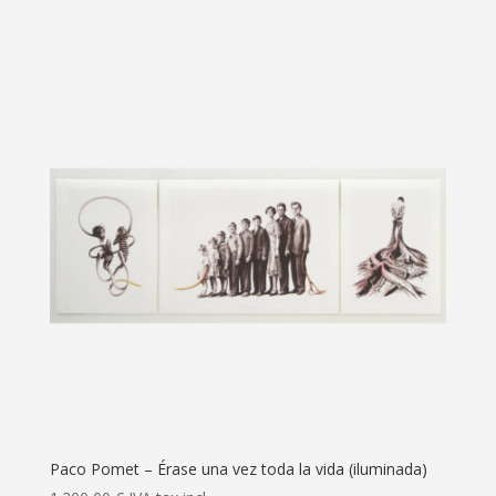
Paco Pomet – Érase una vez toda la vida (iluminada)