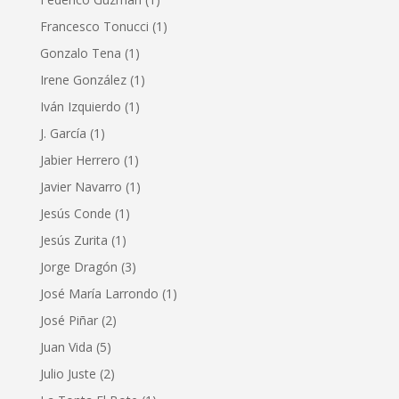
Francesco Tonucci
(1)
Gonzalo Tena
(1)
Irene González
(1)
Iván Izquierdo
(1)
J. García
(1)
Jabier Herrero
(1)
Javier Navarro
(1)
Jesús Conde
(1)
Jesús Zurita
(1)
Jorge Dragón
(3)
José María Larrondo
(1)
José Piñar
(2)
Juan Vida
(5)
Julio Juste
(2)