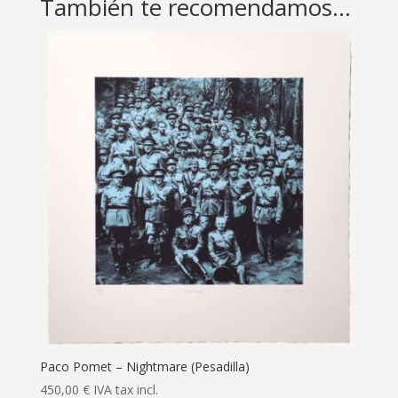
También te recomendamos…
Paco Pomet – Nightmare (Pesadilla)
450,00
€
IVA tax incl.